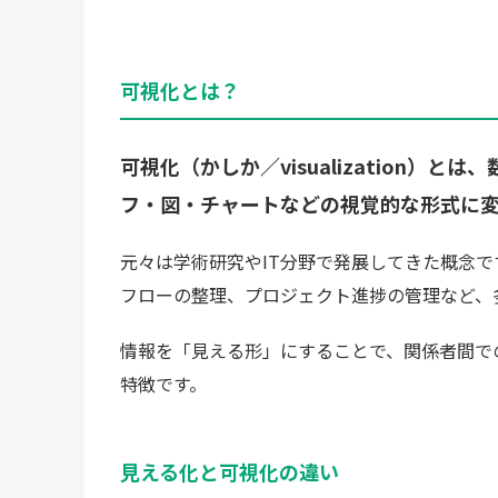
可視化とは？
可視化（かしか／visualization
フ・図・チャートなどの視覚的な形式に
元々は学術研究やIT分野で発展してきた概念
フローの整理、プロジェクト進捗の管理など、
情報を「見える形」にすることで、関係者間で
特徴です。
見える化と可視化の違い