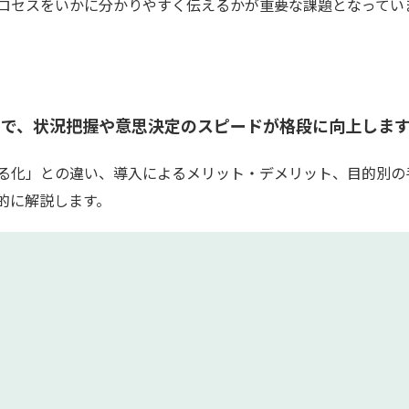
ロセスをいかに分かりやすく伝えるかが重要な課題となってい
とで、状況把握や意思決定のスピードが格段に向上しま
る化」との違い、導入によるメリット・デメリット、目的別の
的に解説します。