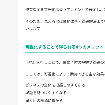
作業指示を電光掲示板（アンドン）で表示し、
そのため、見える化は業務改善・課題解決まで
いえます。
可視化することで得られる4つのメリット
可視化を行うことで、業務全体の把握や課題の
ここでは、可視化によって期待できる主な効果
ビジネスの全体を把握しやすくなる
課題を見つけやすくなる
属人化の解消に繋がる