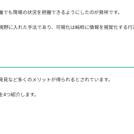
誰でも現場の状況を把握できるようにしたのが発祥です。
視野に入れた手法であり、可視化は純粋に情報を視覚化する行
発見など多くのメリットが得られるとされています。
を4つ紹介します。