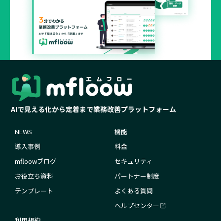
サービスに関する資料をご覧になれます
資料ダウンロード
AIで見える化から定着まで業務改善プラットフォーム
NEWS
機能
導入事例
料金
mfloowブログ
セキュリティ
お役立ち資料
パートナー制度
テンプレート
よくある質問
ヘルプセンター
利用規約