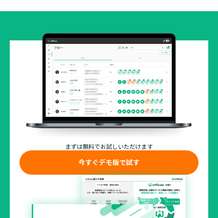
まずは無料でお試しいただけます
今すぐデモ版で試す