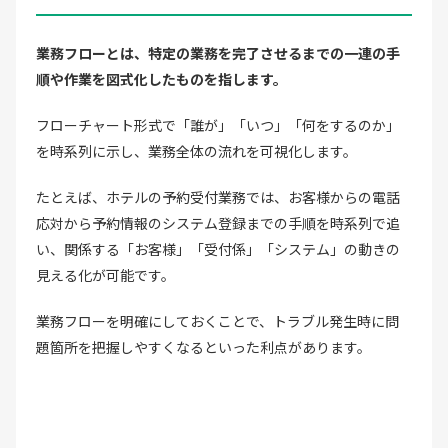
業務フローとは、特定の業務を完了させるまでの一連の手
順や作業を図式化したものを指します。
フローチャート形式で「誰が」「いつ」「何をするのか」
を時系列に示し、業務全体の流れを可視化します。
たとえば、ホテルの予約受付業務では、お客様からの電話
応対から予約情報のシステム登録までの手順を時系列で追
い、関係する「お客様」「受付係」「システム」の動きの
見える化が可能です。
業務フローを明確にしておくことで、トラブル発生時に問
題箇所を把握しやすくなるといった利点があります。