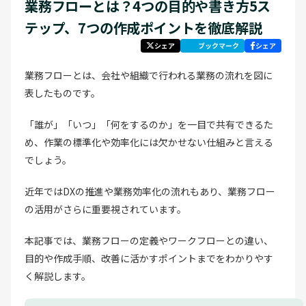
業務フローとは？4つの目的や書き方5ス
テップ、7つの作成ポイントを徹底解説
シェア
ブックマーク
シェア
業務フローとは、会社や組織で行われる業務の流れを図に
表したものです。
「誰が」「いつ」「何をするのか」を一目で共有できるた
め、作業の標準化や効率化には欠かせない仕組みと言える
でしょう。
近年ではDXの推進や業務効率化の流れもあり、業務フロー
の活用がさらに重要視されています。
本記事では、業務フローの定義やワークフローとの違い、
目的や作成手順、改善に活かすポイントまでをわかりやす
く解説します。