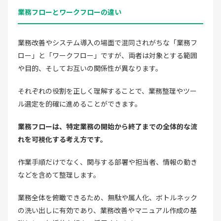
業務フローとワークフローの違い
業務改善やシステム導入の場面で混同されがちな「業務フ
ロー」と「ワークフロー」ですが、両者は対象とする範囲
や目的、そしてお互いの関係性が異なります。
それぞれの役割を正しく理解することで、業務整理やツー
ル選定を的確に進めることができます。
業務フローは、特定業務の開始から終了までの全体的な流
れを可視化する考え方です。
作業手順だけでなく、関与する部署や担当者、情報の動き
などを含めて整理します。
業務全体を俯瞰できるため、無駄や属人化、ボトルネック
の洗い出しに有効であり、業務改善やマニュアル作成の基