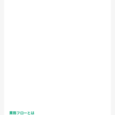
業務フローとは