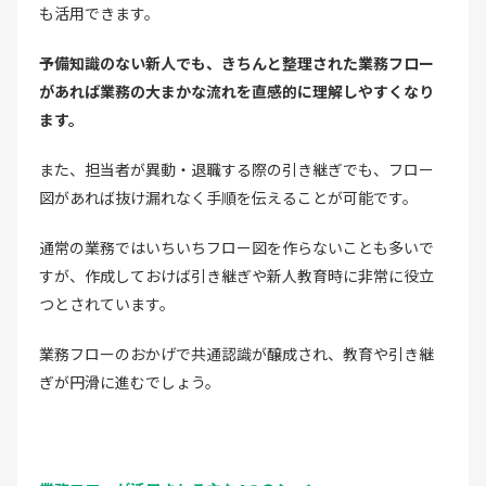
も活用できます。
予備知識のない新人でも、きちんと整理された業務フロー
があれば業務の大まかな流れを直感的に理解しやすくなり
ます。
また、担当者が異動・退職する際の引き継ぎでも、フロー
図があれば抜け漏れなく手順を伝えることが可能です。
通常の業務ではいちいちフロー図を作らないことも多いで
すが、作成しておけば引き継ぎや新人教育時に非常に役立
つとされています。
業務フローのおかげで共通認識が醸成され、教育や引き継
ぎが円滑に進むでしょう。