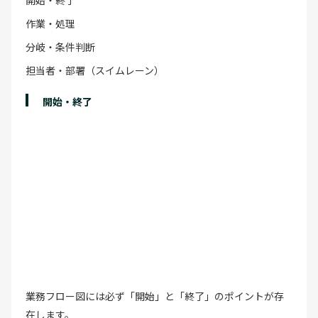
作業・処理
分岐・条件判断
担当者・部署（スイムレーン）
開始・終了
業務フロー図には必ず「開始」と「終了」のポイントが存
在します。