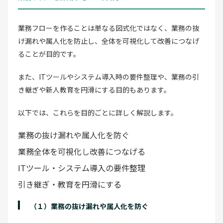
業務フローを作ることは単なる図式化ではなく、業務の抜
け漏れや属人化を防止し、全体を可視化して改善につなげ
ることが目的です。
また、ITツールやシステム導入時の要件整理や、業務の引
き継ぎや新人教育を円滑にする目的もあります。
以下では、これらを目的ごとに詳しく解説します。
業務の抜け漏れや属人化を防ぐ
業務全体を可視化し改善につなげる
ITツール・システム導入の要件整理
引き継ぎ・教育を円滑にする
（１）業務の抜け漏れや属人化を防ぐ