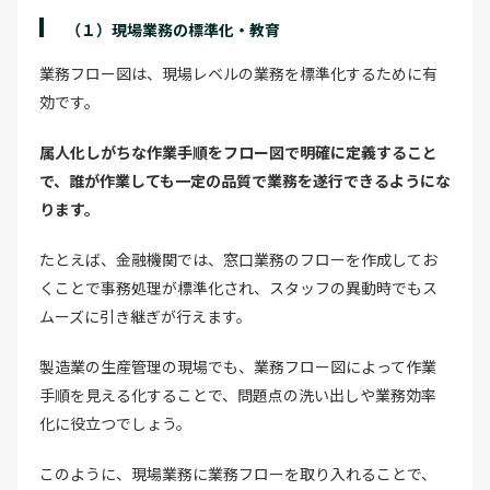
（１）現場業務の標準化・教育
業務フロー図は、現場レベルの業務を標準化するために有
効です。
属人化しがちな作業手順をフロー図で明確に定義すること
で、誰が作業しても一定の品質で業務を遂行できるようにな
ります。
たとえば、金融機関では、窓口業務のフローを作成してお
くことで事務処理が標準化され、スタッフの異動時でもス
ムーズに引き継ぎが行えます。
製造業の生産管理の現場でも、業務フロー図によって作業
手順を見える化することで、問題点の洗い出しや業務効率
化に役立つでしょう。
このように、現場業務に業務フローを取り入れることで、