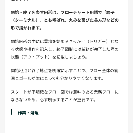
開始・終了を表す図形は、フローチャート用語で「端子
（ターミナル）」とも呼ばれ、丸みを帯びた長方形などの
形で描かれます。
開始図形の中には業務を始めるきっかけ（トリガー）とな
る状態や操作を記入し、終了図形には業務が完了した際の
状態（アウトプット）を記載しましょう。
開始地点と終了地点を明確に示すことで、フロー全体の範
囲とゴールが誰にとっても分かりやすくなります。
スタートが不明確なフロー図では意味のある業務フローに
ならないため、必ず明示することが重要です。
作業・処理