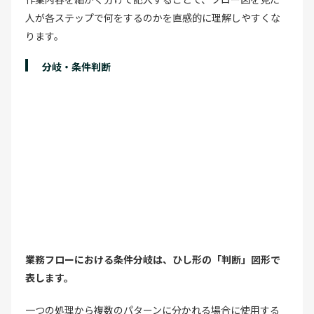
人が各ステップで何をするのかを直感的に理解しやすくな
ります。
分岐・条件判断
業務フローにおける条件分岐は、ひし形の「判断」図形で
表します。
一つの処理から複数のパターンに分かれる場合に使用する