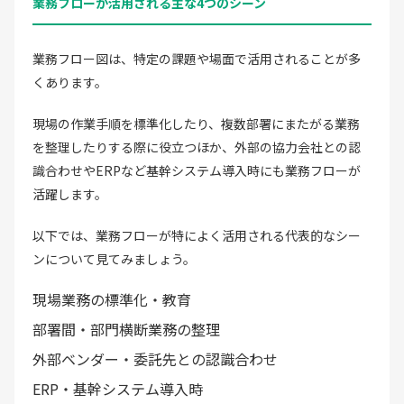
業務フローが活用される主な4つのシーン
業務フロー図は、特定の課題や場面で活用されることが多
くあります。
現場の作業手順を標準化したり、複数部署にまたがる業務
を整理したりする際に役立つほか、外部の協力会社との認
識合わせやERPなど基幹システム導入時にも業務フローが
活躍します。
以下では、業務フローが特によく活用される代表的なシー
ンについて見てみましょう。
現場業務の標準化・教育
部署間・部門横断業務の整理
外部ベンダー・委託先との認識合わせ
ERP・基幹システム導入時