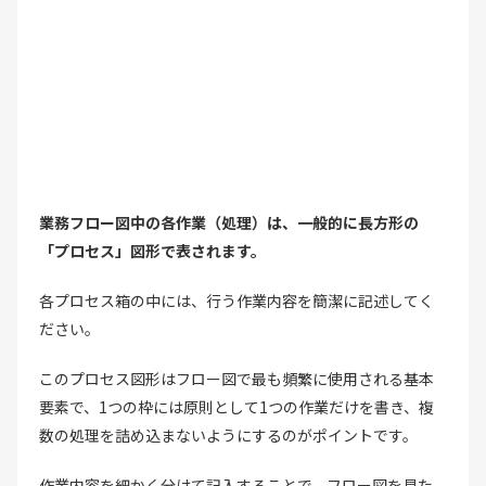
業務フロー図中の各作業（処理）は、一般的に長方形の
「プロセス」図形で表されます。
各プロセス箱の中には、行う作業内容を簡潔に記述してく
ださい。
このプロセス図形はフロー図で最も頻繁に使用される基本
要素で、1つの枠には原則として1つの作業だけを書き、複
数の処理を詰め込まないようにするのがポイントです。
作業内容を細かく分けて記入することで、フロー図を見た