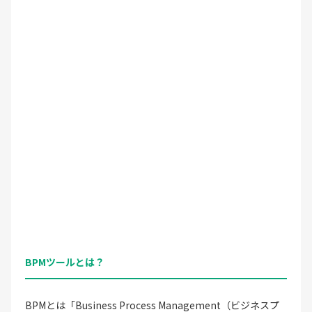
BPMツールとは？
BPMとは「Business Process Management（ビジネスプ