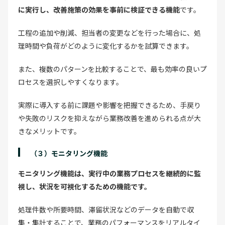
に実行し、改善施策の効果を事前に検証できる機能
です。
工程の追加や削減、担当者の変更などを行った場合に、処
理時間や負荷がどのように変化するかを試算できます。
また、複数のパターンを比較することで、最も効率の良いプ
ロセスを選択しやすくなります。
実際に導入する前に課題や影響を把握できるため、手戻り
や失敗のリスクを抑えながら業務改善を進められる点が大
きなメリットです。
（３）モニタリング機能
モニタリング機能は、実行中の業務プロセスを継続的に監
視し、状況を可視化するための機能です。
処理件数や所要時間、滞留状況などのデータを自動で収
集・集計することで、業務のパフォーマンスをリアルタイ