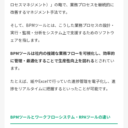
ロセスマネジメント）」の略で、業務プロセスを継続的に
改善するマネジメント手法です。
そして、BPMツールとは、こうした業務プロセスの設計・
実行・監視・分析をシステム上で支援するためのソフトウ
ェアを指します。
BPMツールは社内の複雑な業務フローを可視化し、効率的
に管理・最適化することで生産性向上を図れる
とされてい
ます。
たとえば、紙やExcelで行っていた進捗管理を電子化し、進
捗をリアルタイムに把握するといったことが可能です。
BPMツールとワークフローシステム・RPAツールの違い