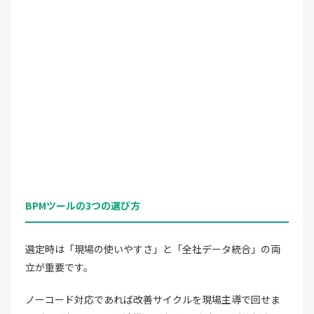
BPMツールの3つの選び方
選定時は「現場の使いやすさ」と「全社データ統合」の両
立が重要です。
ノーコード対応であれば改善サイクルを現場主導で回せま