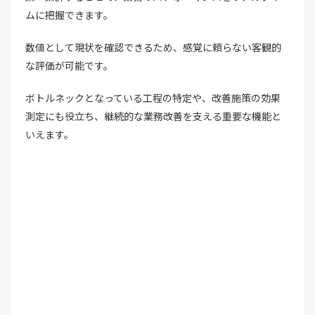
ムに把握できます。
数値として現状を確認できるため、感覚に頼らない客観的
な評価が可能です。
ボトルネックとなっている工程の特定や、改善施策の効果
測定にも役立ち、継続的な業務改善を支える重要な機能と
いえます。