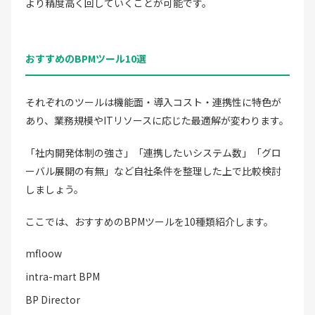
より精度高く回していくことが可能です。
おすすめのBPMツール10選
それぞれのツールは機能面・導入コスト・連携性に特色が
あり、業務規模やITリソースに応じた最適解が変わります。
「社内開発体制の強さ」「連携したいシステム数」「グロ
ーバル展開の有無」など自社条件を整理した上で比較検討
しましょう。
ここでは、おすすめのBPMツールを10種類紹介します。
mfloow
intra-mart BPM
BP Director