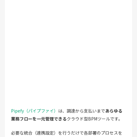
Pipefy（パイプファイ）
は、調達から支払いまで
あらゆる
業務フローを一元管理できる
クラウド型BPMツールです。
必要な統合（連携設定）を行うだけで各部署のプロセスを