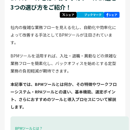
3つの選び方をご紹介！
シェア
ブックマーク
シェア
社内の複雑な業務フローを見える化し、自動化や効率化に
よって改善する手法としてBPMツールが注目されていま
す。
BPMツールを活用すれば、入社・退職・異動などの煩雑な
業務フローを簡素化し、バックオフィスを始めとする定型
業務の負担軽減が期待できます。
本記事では、BPMツールとは何か、その特徴やワークフロ
ーシステム・RPAツールとの違い、基本機能、選定ポイン
ト、さらにおすすめのツールと導入プロセスについて解説
します。
BPMツールとは？