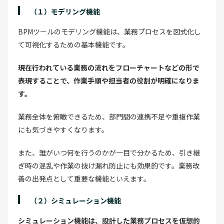
（１）モデリング機能
BPMツールのモデリング機能は、業務プロセスを図式化し
て可視化するための基本機能です。
現在行われている業務の流れをフローチャートなどの形で
表現することで、作業手順や担当者の役割が明確になりま
す。
業務全体を俯瞰できるため、部門間の連携不足や重複作業
にも気づきやすくなります。
また、誰がいつ何を行うのかが一目で分かるため、引き継
ぎ時の混乱や作業の抜け漏れ防止にも効果的です。業務改
善の出発点として重要な機能といえます。
（２）シミュレーション機能
シミュレーション機能は、設計した業務プロセスを仮想的