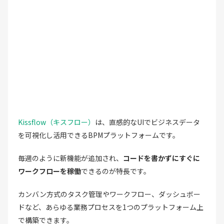
Kissflow（キスフロー）
は、直感的なUIでビジネスデータ
を可視化し活用できるBPMプラットフォームです。
毎週のように新機能が追加され、
コードを書かずにすぐに
ワークフローを稼働
できるのが特長です。
カンバン方式のタスク管理やワークフロー、ダッシュボー
ドなど、あらゆる業務プロセスを1つのプラットフォーム上
で構築できます。