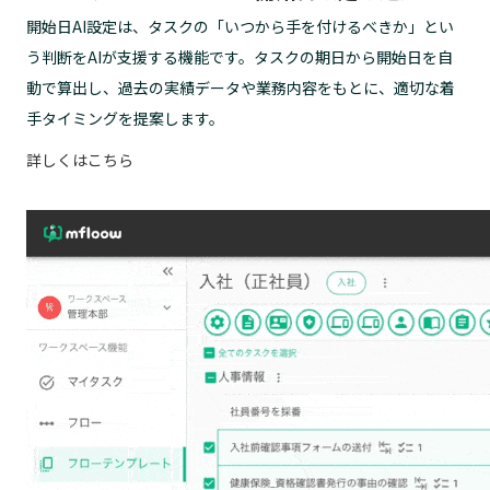
開始日AI設定は、タスクの「いつから手を付けるべきか」とい
う判断をAIが支援する機能です。タスクの期日から開始日を自
動で算出し、過去の実績データや業務内容をもとに、適切な着
手タイミングを提案します。
詳しくはこちら