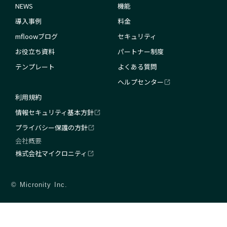
NEWS
機能
導入事例
料金
mfloowブログ
セキュリティ
お役立ち資料
パートナー制度
テンプレート
よくある質問
ヘルプセンター
利用規約
情報セキュリティ基本方針
プライバシー保護の方針
会社概要
株式会社マイクロニティ
© Micronity Inc.