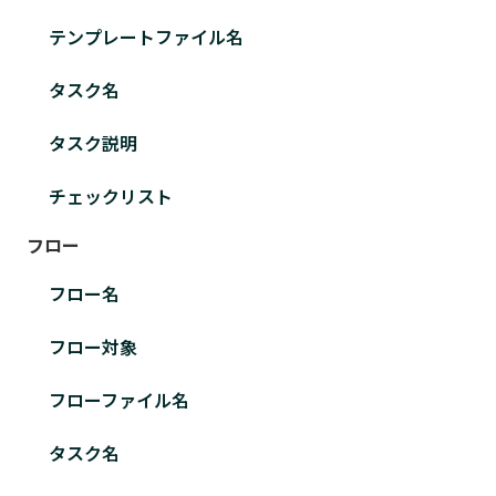
テンプレートファイル名
タスク名
タスク説明
チェックリスト
フロー
フロー名
フロー対象
フローファイル名
タスク名