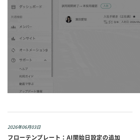
2026年06月03日
フローテンプレート：AI開始日設定の追加