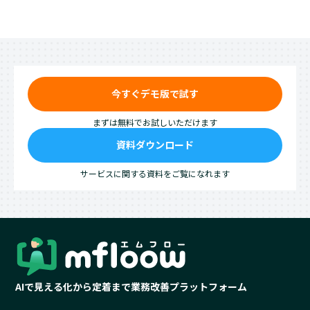
今すぐデモ版で試す
まずは無料でお試しいただけます
資料ダウンロード
サービスに関する資料をご覧になれます
AIで見える化から定着まで業務改善プラットフォーム