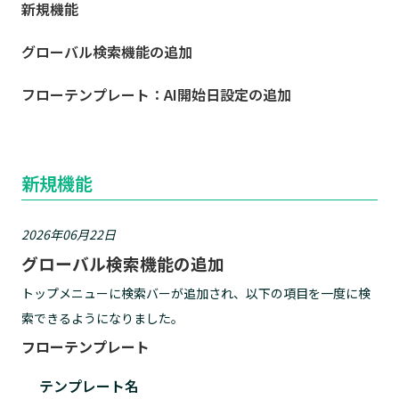
新規機能
グローバル検索機能の追加
フローテンプレート：AI開始日設定の追加
新規機能
2026年06月22日
グローバル検索機能の追加
トップメニューに検索バーが追加され、以下の項目を一度に検
索できるようになりました。
フローテンプレート
テンプレート名