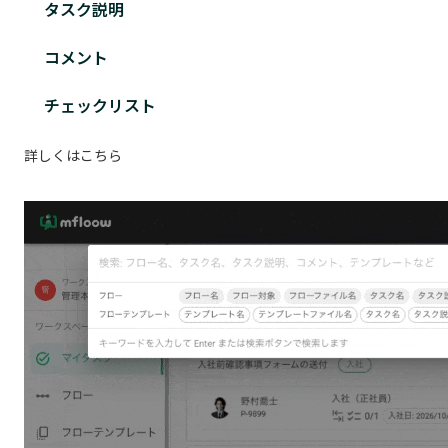
タスク説明
コメント
チェックリスト
詳しくはこちら