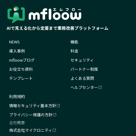
AIで見える化から定着まで業務改善プラットフォーム
NEWS
機能
導入事例
料金
mfloowブログ
セキュリティ
お役立ち資料
パートナー制度
テンプレート
よくある質問
ヘルプセンター
利用規約
情報セキュリティ基本方針
プライバシー保護の方針
会社概要
株式会社マイクロニティ