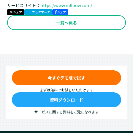
サービスサイト：
https://www.mfloow.com/
シェア
ブックマーク
シェア
一覧へ戻る
今すぐデモ版で試す
まずは無料でお試しいただけます
資料ダウンロード
サービスに関する資料をご覧になれます