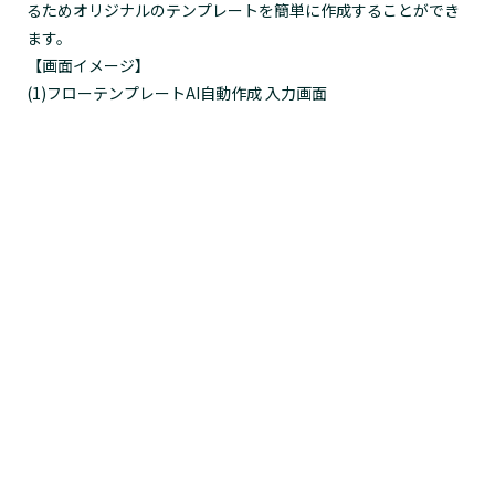
るためオリジナルのテンプレートを簡単に作成することができ
ます。
【画面イメージ】
(1)フローテンプレートAI自動作成 入力画面