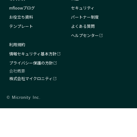
mfloowブログ
セキュリティ
お役立ち資料
パートナー制度
テンプレート
よくある質問
ヘルプセンター
利用規約
情報セキュリティ基本方針
プライバシー保護の方針
会社概要
株式会社マイクロニティ
© Micronity Inc.