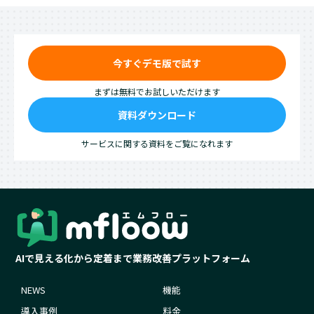
今すぐデモ版で試す
まずは無料でお試しいただけます
資料ダウンロード
サービスに関する資料をご覧になれます
AIで見える化から定着まで業務改善プラットフォーム
NEWS
機能
導入事例
料金