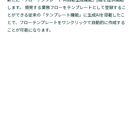
します。 頻発する業務フローをテンプレートとして登録するこ
とができる従来の「テンプレート機能」に生成AIを搭載したこ
とで、フローテンプレートをワンクリックで自動的に作成する
ことが可能になります。