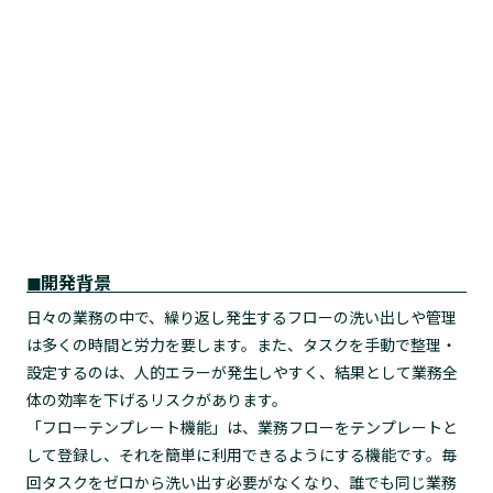
◼︎開発背景
日々の業務の中で、繰り返し発生するフローの洗い出しや管理
は多くの時間と労力を要します。また、タスクを手動で整理・
設定するのは、人的エラーが発生しやすく、結果として業務全
体の効率を下げるリスクがあります。
「フローテンプレート機能」は、業務フローをテンプレートと
して登録し、それを簡単に利用できるようにする機能です。毎
回タスクをゼロから洗い出す必要がなくなり、誰でも同じ業務