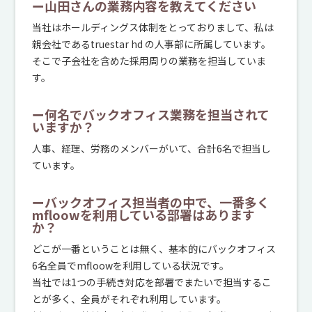
ー山田さんの業務内容を教えてください
当社はホールディングス体制をとっておりまして、私は
親会社であるtruestar hd の人事部に所属しています。
そこで子会社を含めた採用周りの業務を担当していま
す。
ー何名でバックオフィス業務を担当されて
いますか？
人事、経理、労務のメンバーがいて、合計6名で担当し
ています。
ーバックオフィス担当者の中で、一番多く
mfloowを利用している部署はあります
か？
どこが一番ということは無く、基本的にバックオフィス
6名全員でmfloowを利用している状況です。
当社では1つの手続き対応を部署でまたいで担当するこ
とが多く、全員がそれぞれ利用しています。