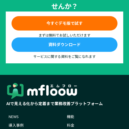
せんか？
今すぐデモ版で試す
まずは無料でお試しいただけます
資料ダウンロード
サービスに関する資料をご覧になれます
AIで見える化から定着まで業務改善プラットフォーム
NEWS
機能
導入事例
料金