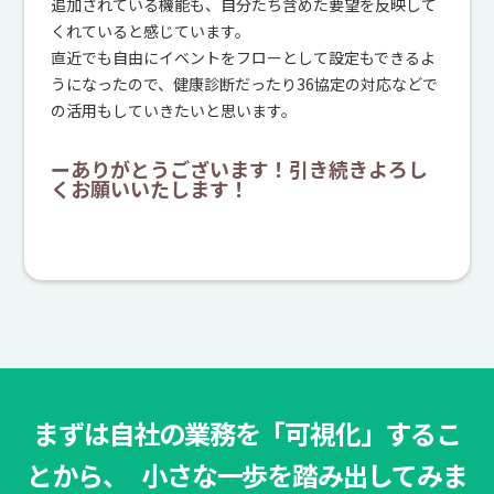
追加されている機能も、自分たち含めた要望を反映して
くれていると感じています。
直近でも自由にイベントをフローとして設定もできるよ
うになったので、健康診断だったり36協定の対応などで
の活用もしていきたいと思います。
ーありがとうございます！引き続きよろし
くお願いいたします！
まずは自社の業務を「可視化」するこ
とから、 小さな一歩を踏み出してみま