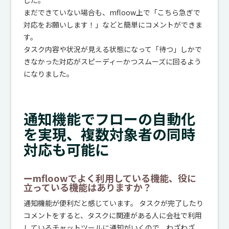
まだできていない場合も、mfloow上で「こちら急ぎで
対応をお願いします！」などと簡単にコメントができま
す。
タスク内容や状況が見える状態になって「待つ」しかで
きなかった対応がスピーディーかつスムーズに回るよう
になりました。
通知機能でフローの自動化
を実現、複数対象者の同時
対応も可能に
ーmfloowでよく利用している機能、役に
立っている機能はありますか？
通知機能が便利だと感じています。 タスクが完了したり
コメントをすると、タスクに関連がある人に会社で利用
しているチャットツールに通知がいくので、わざわざ