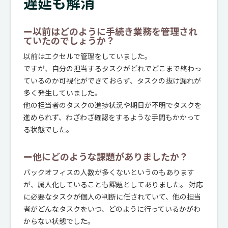
遅延も解消
ー以前はどのように手続き業務を管理され
ていたのでしょうか？
以前はエクセルで管理をしていました。
ですが、自分の担当するタスクがどれでどこまで終わっ
ているのか可視化ができておらず、タスクの抜け漏れが
多く発生していました。
他の担当者のタスクの進捗状況や期日が不明でタスクを
進められず、わざわざ確認をするような手間もかかって
る状態でした。
ー他にどのような課題がありましたか？
バックオフィスの人数が多くないというのもあります
が、属人化していることも課題としてありました。 対応
に必要なタスクが個人の判断に任されていて、他の担当
者がどんなタスクをいつ、どのように行っているかがわ
からない状態でした。