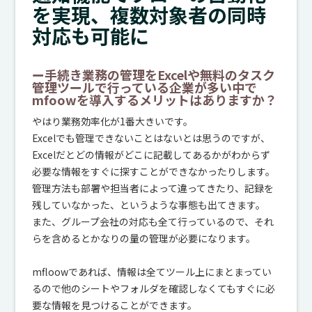
を実現、複数対象者の同時
対応も可能に
ー手続き業務の管理をExcelや無料のタスク
管理ツールで行っている企業が多い中で
mfoowを導入するメリットはありますか？
やはり業務効率化が1番大きいです。
Excelでも管理できないことはないとは思うのですが、
Excelだとどの情報がどこに記載してあるかがわからず
必要な情報をすぐに探すことができなかったりします。
管理方法も部署や担当者によって違ってきたり、記録を
残していなかった、というような事態も出てきます。
また、グループ会社の対応も全て行っているので、それ
らを含めるとかなりの量の管理が必要になります。
mfloowであれば、情報は全てツール上にまとまってい
るので他のシートやフォルダを確認しなくてもすぐに必
要な情報を見つけることができます。