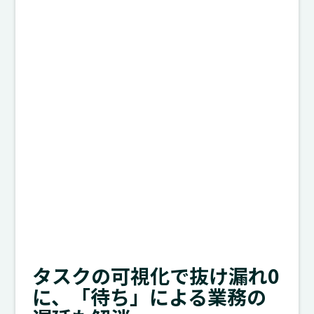
タスクの可視化で抜け漏れ0
に、「待ち」による業務の