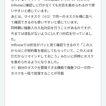
mfoowに確認しに行かなくても対応を進められるので使
いやすいと感じています。
あとは、マイタスク（※1）で同一のタスクを横に並べ
て確認できるのも使いやすいと感じています。
同時期に複数人の入社対応を行うことがあるのですが、
今までは混乱がないように1人ずつ対応を行っていまし
た。
mfloowでは状況がパッと見て確認できるので「この人
からはこの契約書を提出してもらっていて、この人はま
だだからリマインドしておこう」みたいに同時にタスク
を進められるようになりました。
※）自分のタスクを管理できる機能で複数フローの同一
タスクを一括で処理することが可能