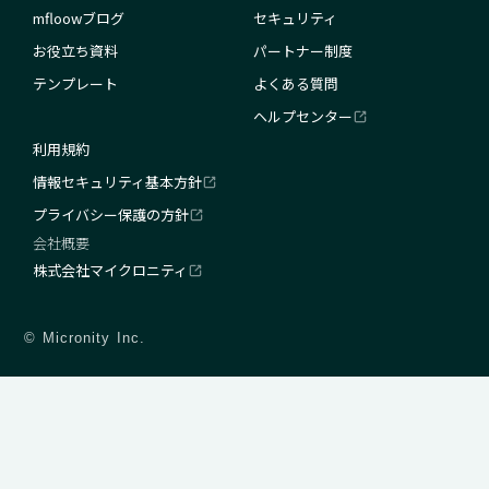
mfloowブログ
セキュリティ
お役立ち資料
パートナー制度
テンプレート
よくある質問
ヘルプセンター
利用規約
情報セキュリティ基本方針
プライバシー保護の方針
会社概要
株式会社マイクロニティ
© Micronity Inc.