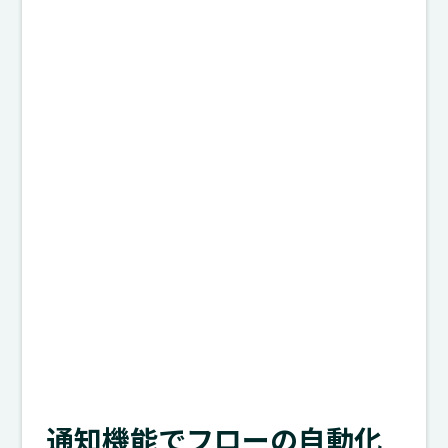
通知機能でフローの自動化