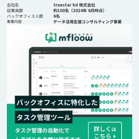
会社名
truestar hd 株式会社
従業員数
約100名（2024年 6月時点）
バックオフィス人数
6名
事業内容
データ活用支援コンサルティング事業