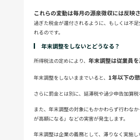
これらの変動は毎月の源泉徴収には反映
過ぎた税金が還付されるように、もしくは不足
れるのです。
年末調整をしないとどうなる？
年末調整は従業員を
所得税法の定めにより、
1年以下の
年末調整をしないままでいると、
さらに罰金とは別に、延滞税や過少申告加算税
また、年末調整の対象にもかかわらず行わなか
が高額になる」などの実害が発生します。
年末調整は企業の義務として、滞りなく実施し