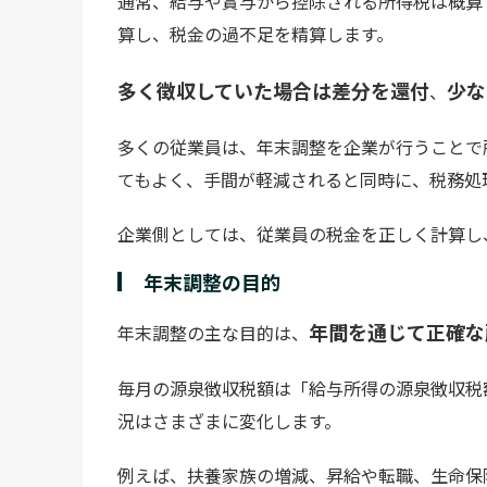
通常、給与や賞与から控除される所得税は概算
算し、税金の過不足を精算します。
多く徴収していた場合は差分を還付
少な
、
多くの従業員は、年末調整を企業が行うことで
てもよく、手間が軽減されると同時に、税務処
企業側としては、従業員の税金を正しく計算し
年末調整の目的
年間を通じて正確な
年末調整の主な目的は、
毎月の源泉徴収税額は「給与所得の源泉徴収税
況はさまざまに変化します。
例えば、扶養家族の増減、昇給や転職、生命保