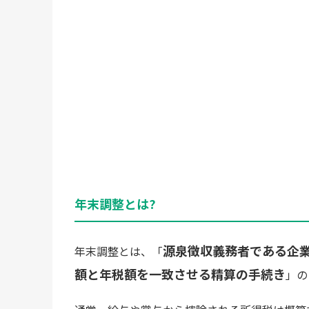
年末調整とは?
源泉徴収義務者である企
年末調整とは、「
額と年税額を一致させる精算の手続き
」の