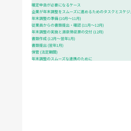
確定申告が必要になるケース
企業が年末調整をスムーズに進めるためのタスクとスケジ
年末調整の準備 (10月～11月)
従業員からの書類提出・確認 (11月～12月)
年末調整の実施と源泉徴収票の交付 (12月)
書類作成 (12月～翌年1月)
書類提出 (翌年1月)
保管 (法定期間)
年末調整のスムーズな連携のために