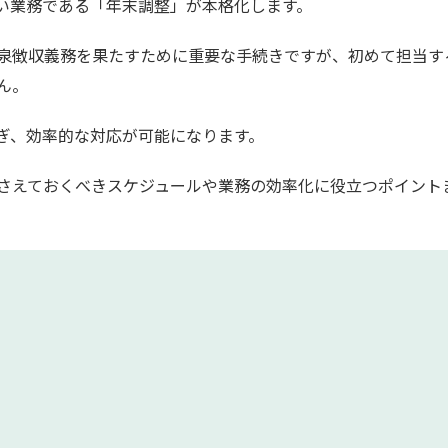
い業務である「年末調整」が本格化します。
泉徴収義務を果たすために重要な手続きですが、初めて担当す
ん。
ぎ、効率的な対応が可能になります。
さえておくべきスケジュールや業務の効率化に役立つポイント