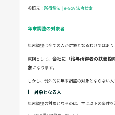
参照元：
所得税法 | e-Gov 法令検索
年末調整の対象者
年末調整は全ての人が対象となるわけではあり
会社に「給与所得者の扶養控
原則として、
象
になります。
しかし、例外的に年末調整の対象とならない人
対象となる人
年末調整の対象となるのは、主に以下の条件を