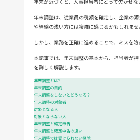
年末が近づくと、人事担当者にとって欠かせな
年末調整は、従業員の税額を確定し、企業の源
や経験の浅い方には複雑に感じるかもしれませ
しかし、業務を正確に進めることで、ミスを防
本記事では、年末調整の基本から、担当者が押
を詳しく解説します。
年末調整とは?
年末調整の目的
年末調整をしないとどうなる？
年末調整の対象者
対象となる人
対象とならない人
年末調整と確定申告
年末調整と確定申告の違い
年末調整では受けられない控除