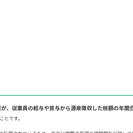
業が、従業員の給与や賞与から源泉徴収した税額の年間
ことです。