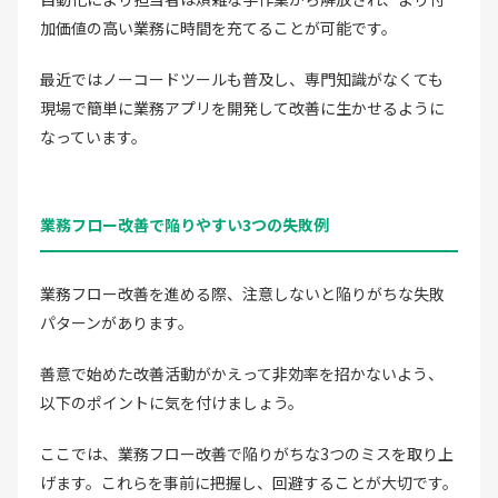
加価値の高い業務に時間を充てることが可能です。
最近ではノーコードツールも普及し、専門知識がなくても
現場で簡単に業務アプリを開発して改善に生かせるように
なっています。
業務フロー改善で陥りやすい3つの失敗例
業務フロー改善を進める際、注意しないと陥りがちな失敗
パターンがあります。
善意で始めた改善活動がかえって非効率を招かないよう、
以下のポイントに気を付けましょう。
ここでは、業務フロー改善で陥りがちな3つのミスを取り上
げます。これらを事前に把握し、回避することが大切です。