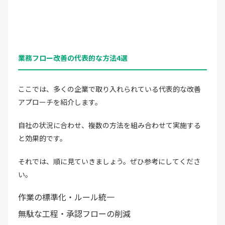
業務フロー改善の代表的な方法4選
ここでは、多くの企業で取り入れられている代表的な改善
アプローチを紹介します。
自社の状況に合わせ、複数の方法を組み合わせて実施する
と効果的です。
それでは、順に見ていきましょう。ぜひ参考にしてくださ
い。
作業の標準化・ルール統一
無駄な工程・承認フローの削減