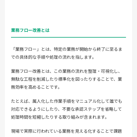
業務フロー改善とは
「業務フロー」とは、特定の業務が開始から終了に至るま
での具体的な手順や処理の流れを指します。
業務フロー改善とは、この業務の流れを整理・可視化し、
無駄な工程を削減したり標準化を図ったりすることで、業
務効率を高めることです。
たとえば、属人化した作業手順をマニュアル化して誰でも
対応できるようにしたり、不要な承認ステップを省略して
処理時間を短縮したりする取り組みが含まれます。
現場で実際に行われている業務を見える化することで課題