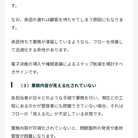
す。
なお、承認の遅れは顧客を待たせてしまう原因にもなりま
す。
承認待ちで業務が滞留しているようなら、フローを改善し
て迅速化する余地があります。
電子決裁の導入や権限委譲によるステップ削減を検討すべ
きサインです。
（３）業務内容が見える化されていない
各担当者が日々どのような手順で業務を行い、現在どの工
程にあるのかが管理者にも把握できていない場合、それは
フローの「見える化」が不足している状態です。
業務内容が可視化されていないと、問題箇所の発見や進捗
管理が困難になります。