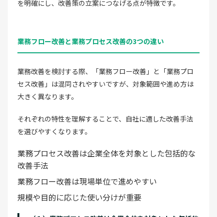
を明確にし、改善策の立案につなげる点が特徴です。
業務フロー改善と業務プロセス改善の3つの違い
業務改善を検討する際、「業務フロー改善」と「業務プロ
セス改善」は混同されやすいですが、対象範囲や進め方は
大きく異なります。
それぞれの特性を理解することで、自社に適した改善手法
を選びやすくなります。
業務プロセス改善は企業全体を対象とした包括的な
改善手法
業務フロー改善は現場単位で進めやすい
規模や目的に応じた使い分けが重要