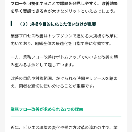
フローを可視化することで課題を発見しやすく、改善効果
を早く実感できる
点が大きなメリットといえるでしょう。
（３）規模や目的に応じた使い分けが重要
業務プロセス改善はトップダウンで進める大規模な改革に
向いており、組織全体の最適化を目指す際に有効です。
一方、業務フロー改善はボトムアップでの小さな改善を積
み重ねる手法として適しています。
改善の目的や対象範囲、かけられる時間やリソースを踏ま
え、両者を適切に使い分けることが重要です。
業務フロー改善が求められる3つの理由
近年、ビジネス環境の変化や働き方改革の流れの中で、業