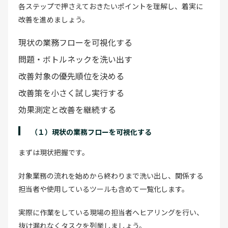
各ステップで押さえておきたいポイントを理解し、着実に
改善を進めましょう。
現状の業務フローを可視化する
問題・ボトルネックを洗い出す
改善対象の優先順位を決める
改善策を小さく試し実行する
効果測定と改善を継続する
（１）現状の業務フローを可視化する
まずは現状把握です。
対象業務の流れを始めから終わりまで洗い出し、関係する
担当者や使用しているツールも含めて一覧化します。
実際に作業をしている現場の担当者へヒアリングを行い、
抜け漏れなくタスクを列挙しましょう。