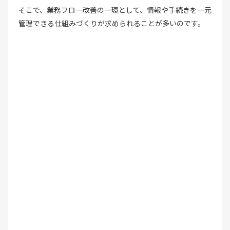
そこで、業務フロー改善の一環として、情報や手続きを一元
管理できる仕組みづくりが求められることが多いのです。