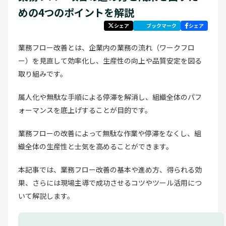
めの4つのポイントを解説
シェア
ブックマーク
シェア
業務フロー改善とは、企業内の業務の流れ（ワークフロ
ー）を見直して効率化し、生産性の向上や品質安定を図る
取り組みです。
属人化や無駄な手順による停滞を解消し、組織全体のパフ
ォーマンスを底上げすることが目的です。
業務フローの改善によって無駄な作業や停滞をなくし、組
織全体の生産性と士気を高めることができます。
本記事では、業務フロー改善の基本や進め方、得られる効
果、さらには現場主導で成功させるコツやツール活用につ
いて解説します。