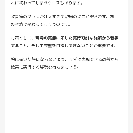
れに終わってしまうケースもあります。
改善策のプランが壮大すぎて現場の協力が得られず、机上
の空論で終わってしまうのです。
対策として、
現場の実態に即した実行可能な施策から着手
すること、そして完璧を目指しすぎないことが重要
です。
絵に描いた餅にならないよう、まずは実現できる改善から
確実に実行する姿勢を持ちましょう。