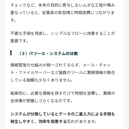
チェックなど、本来の目的に寄与しないムダな工程が積み
重なっていると、従業員の負担増と時間浪費につながりま
す。
不要な手順を見直し、シンプルなフローに改善することが
重要です。
（３）ITツール・システムの分散
情報管理の仕組みが統一されておらず、メール・チャッ
ト・ファイルサーバーなど複数のツールに業務情報が散在
している組織も少なくありません。
結果的に、必要な情報を探すだけで時間を浪費し、業務の
全体像が把握しづらくなるのです。
システムが分散しているとデータの二重入力による手間も
発生しやすく、効率を阻害する
恐れがあります。