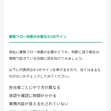
業務フロー改善が必要な4つのサイン
自社に業務フロー改善が必要かどうか、判断に迷う場合は
現場で起きている兆候に目を向けてみましょう。
以下に代表的な4つのサインを挙げますので、当てはまるも
のがないかチェックしてみてください。
担当者ごとにやり方が異なる
承認や確認に時間がかかる
業務内容が見える化されていない