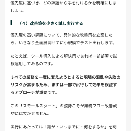
優先度に基づき、どの課題から手を付けるかを明確にしま
しょう。
（４）改善策を小さく試し実行する
優先度の高い課題について、具体的な改善策を立案した
ら、いきなり全面展開せずに小規模でテスト実行します。
たとえば、ツール導入による解決策であれば一部部署で試
験運用してみるのです。
すべての業務を一度に変えようとすると現場の混乱や失敗の
リスクが高まるため、まずは一部で試行して効果を検証す
るアプローチが重要
です。
この「スモールスタート」の姿勢こそが業務フロー改善成
功には欠かせません。
実行にあたっては「誰が・いつまでに・何をするか」を明