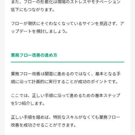
また、フローの形骸化は現場のストレスやモチベーション
低下にもつながります。
フローが現状にそぐわなくなっているサインを見逃さず、ア
ップデートを検討しましょう。
業務フロー改善の進め方
業務フロー改善は闇雲に進めるのではなく、基本となる手
順に沿って計画的に実行することが成功のポイントです。
ここでは、正しい手順に沿って進めるための基本ステップ
を5つ紹介します。
正しい手順を踏めば、特別なスキルがなくても業務フロー
改善を成功させることができます。