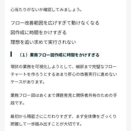
心当たりがないか確認してみましょう。
フロー改善範囲を広げすぎて動けなくなる
図作成に時間をかけすぎる
理想を追い求めて実行されない
（１）業務フロー図作成に時間をかけすぎる
現状の業務を可視化しようとして、細部まで完璧なフロー
チャートを作ろうとするあまり肝心の改善実行に進めない
ケースがあります。
業務フロー図はあくまで課題発見と関係者共有のための手
段です。
最初から精密さにこだわりすぎず、まず全体像をざっくり
把握して一歩踏み出すことが大切です。